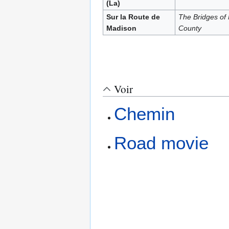
(La)
Sur la Route de
The Bridges of
Madison
County
Voir
Chemin
Road movie