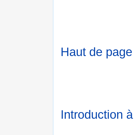
Haut de page
Introduction à