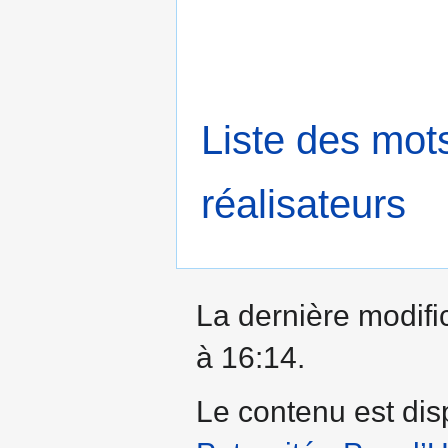
Liste des mot
réalisateurs
La dernière modific
à 16:14.
Le contenu est dis