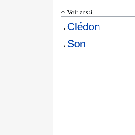
Voir aussi
Clédon
Son