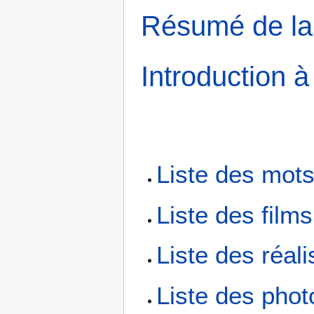
Résumé de la
Introduction à
Liste des mot
Liste des films
Liste des réal
Liste des ph