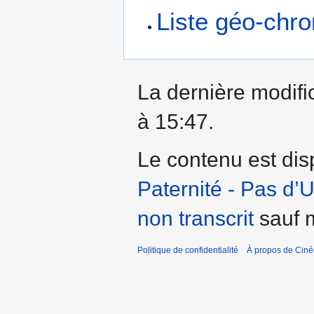
Liste géo-chr
La dernière modific
à 15:47.
Le contenu est dis
Paternité - Pas d’
non transcrit
sauf m
Politique de confidentialité
À propos de Cin