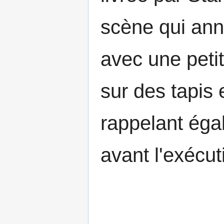
scène qui anno
avec une petit
sur des tapis 
rappelant éga
avant l'exécut