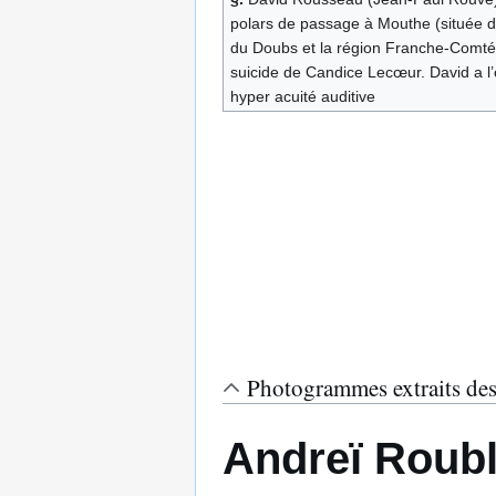
polars de passage à Mouthe (située 
du Doubs et la région Franche-Comté).
suicide de Candice Lecœur. David a l’o
hyper acuité auditive
Photogrammes extraits des 
Andreï Roubl