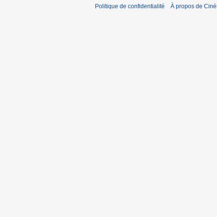
Politique de confidentialité
À propos de Cin