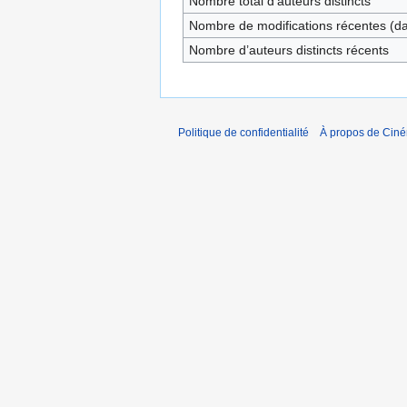
Nombre total d’auteurs distincts
Nombre de modifications récentes (dan
Nombre d’auteurs distincts récents
Politique de confidentialité
À propos de Cin