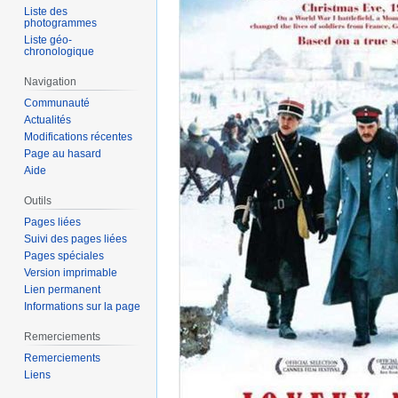
Liste des
photogrammes
Liste géo-
chronologique
Navigation
Communauté
Actualités
Modifications récentes
Page au hasard
Aide
Outils
Pages liées
Suivi des pages liées
Pages spéciales
Version imprimable
Lien permanent
Informations sur la page
Remerciements
Remerciements
Liens