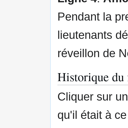
Pendant la pr
lieutenants dé
réveillon de N
Historique du 
Cliquer sur un
qu'il était à 