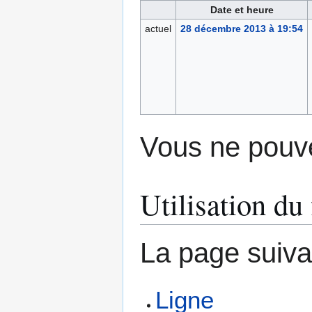
Date et heure
actuel
28 décembre 2013 à 19:54
Vous ne pouve
Utilisation du 
La page suivant
Ligne