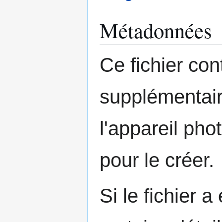
Métadonnées
Ce fichier con
supplémentair
l'appareil pho
pour le créer.
Si le fichier a