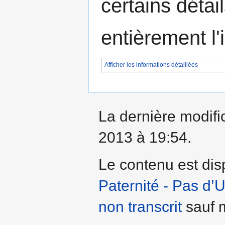
certains détai
entièrement l
Afficher les informations détaillées
La dernière modifi
2013 à 19:54.
Le contenu est dis
Paternité - Pas d’
non transcrit
sauf m