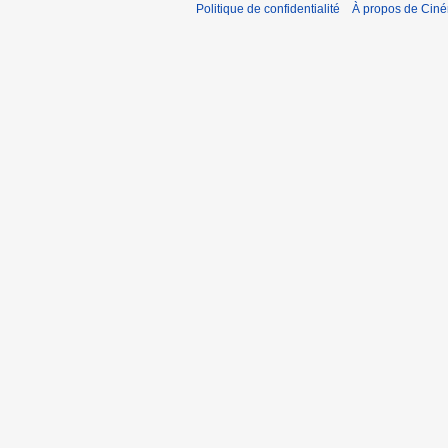
Politique de confidentialité
À propos de Cin