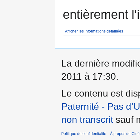
entièrement l
Afficher les informations détaillées
La dernière modifi
2011 à 17:30.
Le contenu est dis
Paternité - Pas d’
non transcrit
sauf m
Politique de confidentialité
À propos de Cin