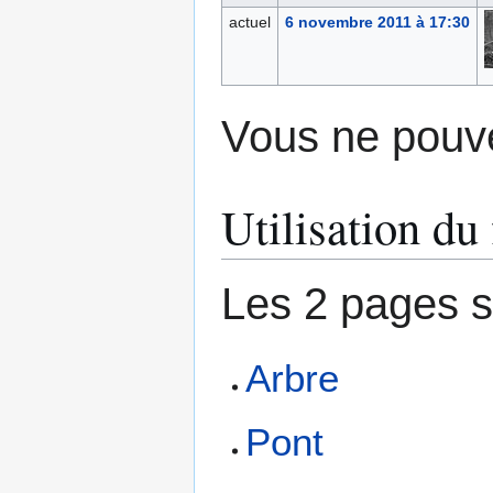
actuel
6 novembre 2011 à 17:30
Vous ne pouve
Utilisation du 
Les 2 pages su
Arbre
Pont