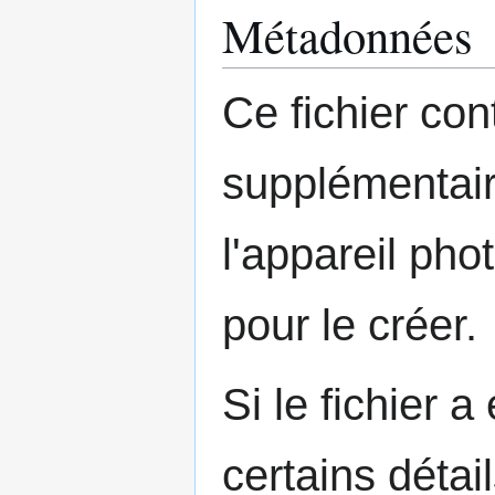
Métadonnées
Ce fichier con
supplémentair
l'appareil pho
pour le créer.
Si le fichier a
certains détai