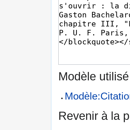
Modèle utilisé
Modèle:Citati
Revenir à la 