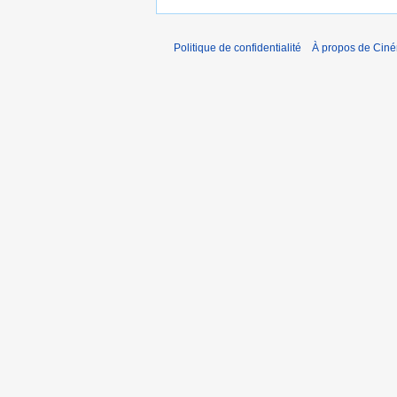
Politique de confidentialité
À propos de Cin